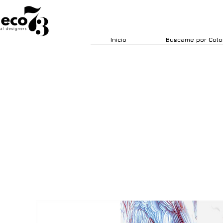
Inicio
Buscame por Colo