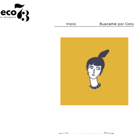
Inicio
Buscame por Colo