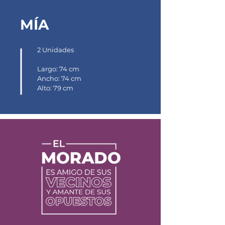
MÍA
2 Unidades
Largo: 74 cm
Ancho: 74 cm
Alto: 79 cm