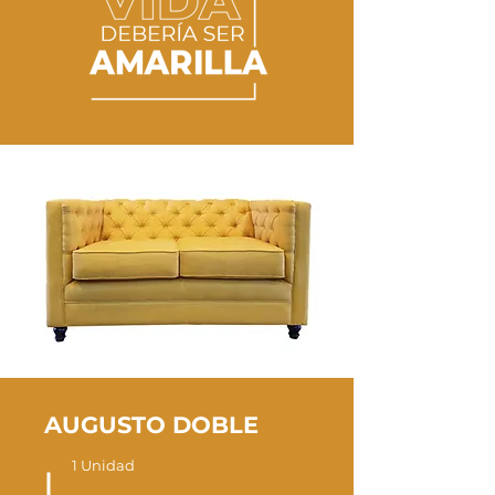
AUGUSTO DOBLE
1 Unidad