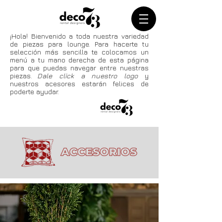
¡Hola! Bienvenido a toda
nuestra
variedad
de piezas para lounge. Para hacerte tu
selección más sencilla te colocamos un
menú a tu mano derecha de esta página
para que puedas navegar entre nuestras
piezas.
Dale click a nuestro logo
y
nuestros acesores estarán felices de
poderte ayudar.